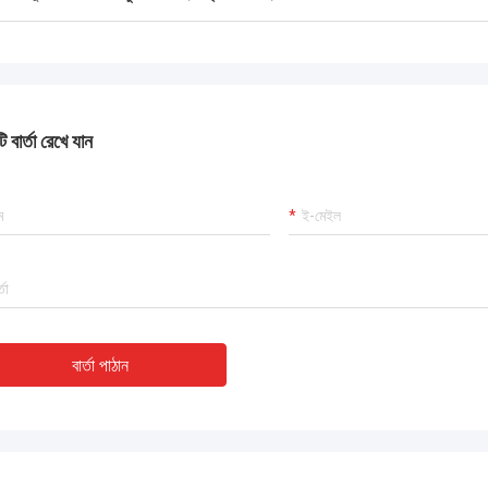
 বার্তা রেখে যান
বার্তা পাঠান